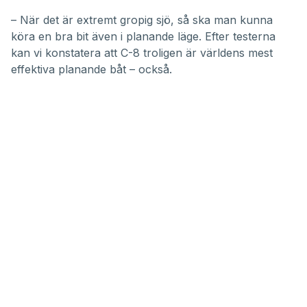
– När det är extremt gropig sjö, så ska man kunna
köra en bra bit även i planande läge. Efter testerna
kan vi konstatera att C-8 troligen är världens mest
effektiva planande båt – också.