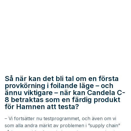
Så när kan det bli tal om en första
provkörning i foilande läge – och
ännu viktigare – när kan Candela C-
8 betraktas som en färdig produkt
för Hamnen att testa?
– Vi fortsätter nu testprogrammet, och även om vi
som alla andra märkt av problemen i ”supply chain”