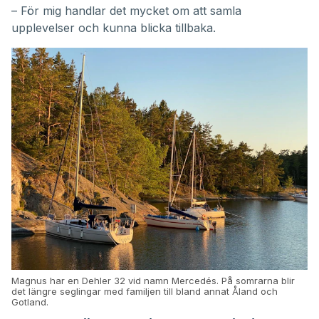
– För mig handlar det mycket om att samla
upplevelser och kunna blicka tillbaka.
Magnus har en Dehler 32 vid namn Mercedés. På somrarna blir
det längre seglingar med familjen till bland annat Åland och
Gotland.