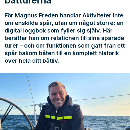
båtturerna
För Magnus Freden handlar Aktiviteter inte
om enskilda spår, utan om något större: en
digital loggbok som fyller sig själv. Här
berättar han om relationen till sina sparade
turer – och om funktionen som gått från ett
spår bakom båten till en komplett historik
över hela ditt båtliv.