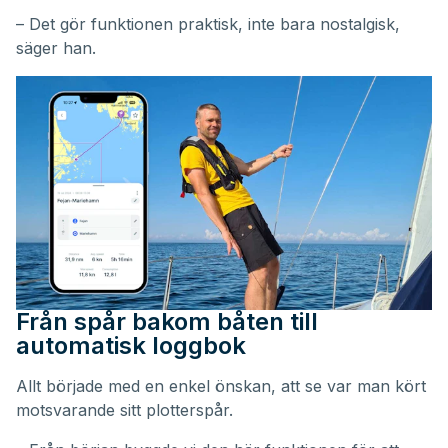
– Det gör funktionen praktisk, inte bara nostalgisk,
säger han.
Från spår bakom båten till
automatisk loggbok
Allt började med en enkel önskan, att se var man kört
motsvarande sitt plotterspår.