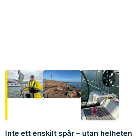
Inte ett enskilt spår – utan helheten