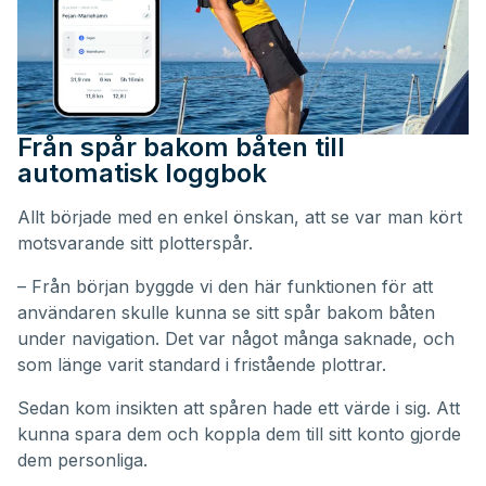
Från spår bakom båten till
automatisk loggbok
Allt började med en enkel önskan, att se var man kört
motsvarande sitt plotterspår.
– Från början byggde vi den här funktionen för att
användaren skulle kunna se sitt spår bakom båten
under navigation. Det var något många saknade, och
som länge varit standard i fristående plottrar.
Sedan kom insikten att spåren hade ett värde i sig. Att
kunna spara dem och koppla dem till sitt konto gjorde
dem personliga.