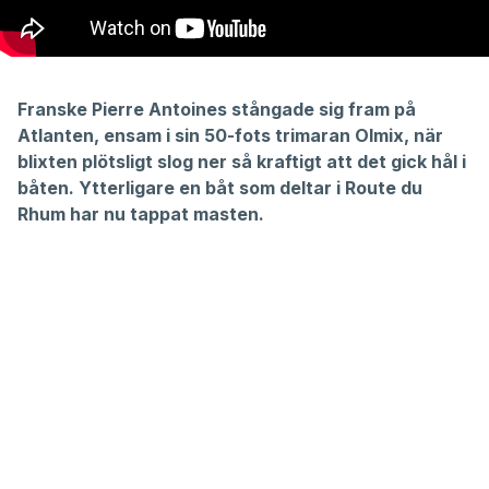
Franske Pierre Antoines stångade sig fram på
Atlanten, ensam i sin 50-fots trimaran Olmix, när
blixten plötsligt slog ner så kraftigt att det gick hål i
båten. Ytterligare en båt som deltar i Route du
Rhum har nu tappat masten.