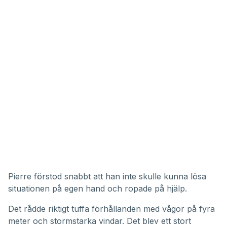
Pierre förstod snabbt att han inte skulle kunna lösa
situationen på egen hand och ropade på hjälp.
Det rådde riktigt tuffa förhållanden med vågor på fyra
meter och stormstarka vindar. Det blev ett stort