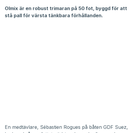
Olmix är en robust trimaran på 50 fot, byggd för att
stå pall för värsta tänkbara förhållanden.
En medtävlare, Sébastien Rogues på båten GDF Suez,