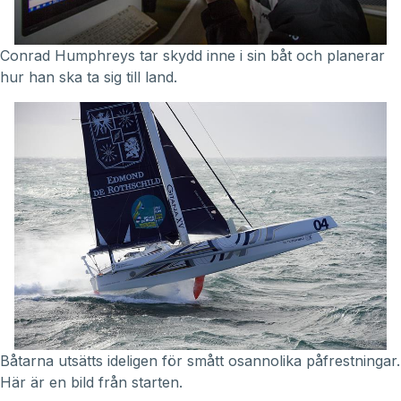
Conrad Humphreys tar skydd inne i sin båt och planerar
hur han ska ta sig till land.
Båtarna utsätts ideligen för smått osannolika påfrestningar.
Här är en bild från starten.