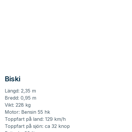
Biski
Längd: 2,35 m
Bredd: 0,95 m
Vikt: 228 kg
Motor: Bensin 55 hk
Toppfart på land: 129 km/h
Toppfart på sjön: ca 32 knop