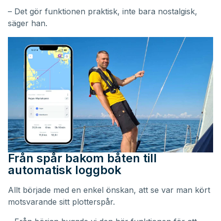
– Det gör funktionen praktisk, inte bara nostalgisk,
säger han.
Från spår bakom båten till
automatisk loggbok
Allt började med en enkel önskan, att se var man kört
motsvarande sitt plotterspår.