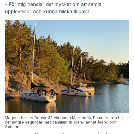
– För mig handlar det mycket om att samla
upplevelser och kunna blicka tillbaka.
Magnus har en Dehler 32 vid namn Mercedés. På somrarna blir
det längre seglingar med familjen till bland annat Åland och
Gotland.