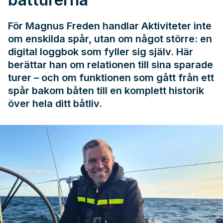
För Magnus Freden handlar Aktiviteter inte
om enskilda spår, utan om något större: en
digital loggbok som fyller sig själv. Här
berättar han om relationen till sina sparade
turer – och om funktionen som gått från ett
spår bakom båten till en komplett historik
över hela ditt båtliv.