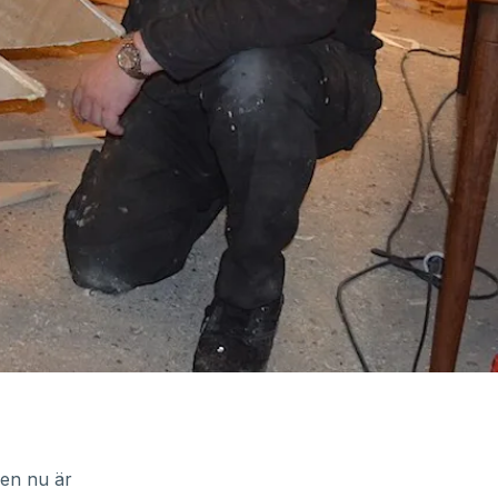
Men nu är