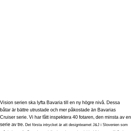
Vision serien ska lyfta Bavaria till en ny högre nivå. Dessa
båtar är bättre utrustade och mer påkostade än Bavarias
Cruiser serie. Vi har fått inspektera 40 fotaren, den minsta av en
serie av tre.
Det första intrycket är att designteamet J&J i Slovenien som