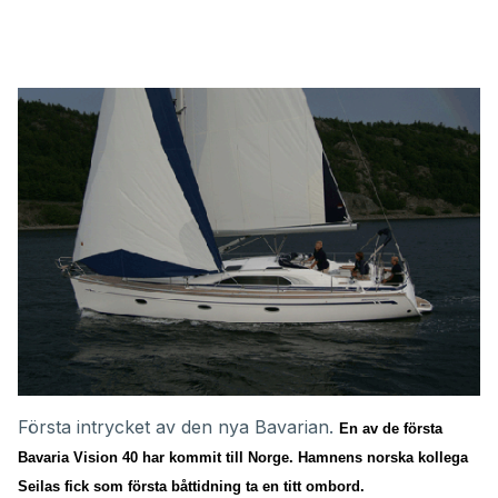
Första intrycket av den nya Bavarian.
En av de första
Bavaria Vision 40 har kommit till Norge. Hamnens norska kollega
Seilas fick som första båttidning ta en titt ombord.