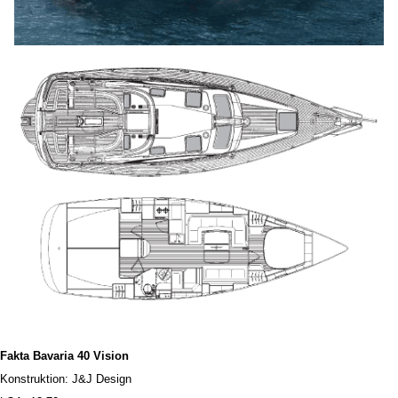
Fakta Bavaria 40 Vision
Konstruktion:
J&J Design