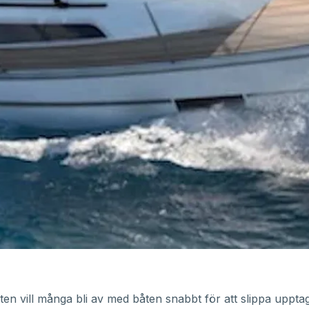
en vill många bli av med båten snabbt för att slippa uppta