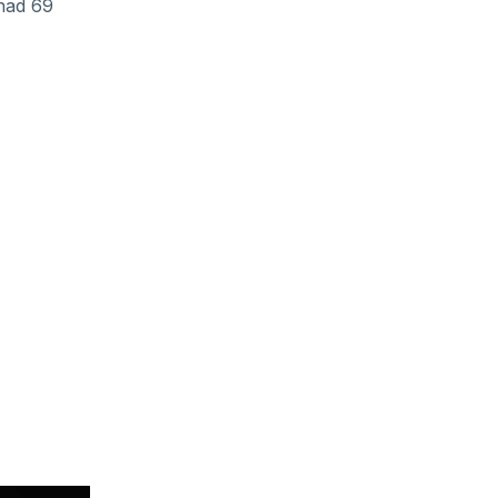
nad 69