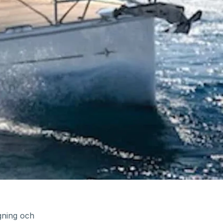
gning och