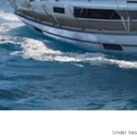
Under höst