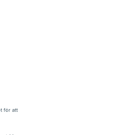
t för att