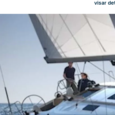
visar d