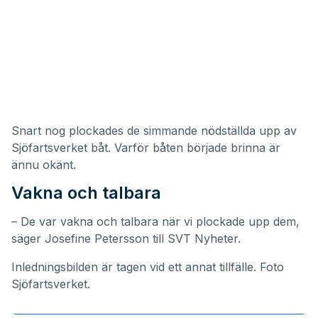
Snart nog plockades de simmande nödställda upp av
Sjöfartsverket båt. Varför båten började brinna är
ännu okänt.
Vakna och talbara
– De var vakna och talbara när vi plockade upp dem,
säger Josefine Petersson till SVT Nyheter.
Inledningsbilden är tagen vid ett annat tillfälle. Foto
Sjöfartsverket.