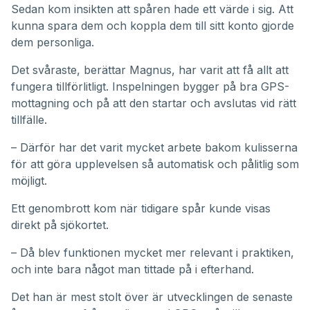
Sedan kom insikten att spåren hade ett värde i sig. Att
kunna spara dem och koppla dem till sitt konto gjorde
dem personliga.
Det svåraste, berättar Magnus, har varit att få allt att
fungera tillförlitligt. Inspelningen bygger på bra GPS-
mottagning och på att den startar och avslutas vid rätt
tillfälle.
– Därför har det varit mycket arbete bakom kulisserna
för att göra upplevelsen så automatisk och pålitlig som
möjligt.
Ett genombrott kom när tidigare spår kunde visas
direkt på sjökortet.
– Då blev funktionen mycket mer relevant i praktiken,
och inte bara något man tittade på i efterhand.
Det han är mest stolt över är utvecklingen de senaste