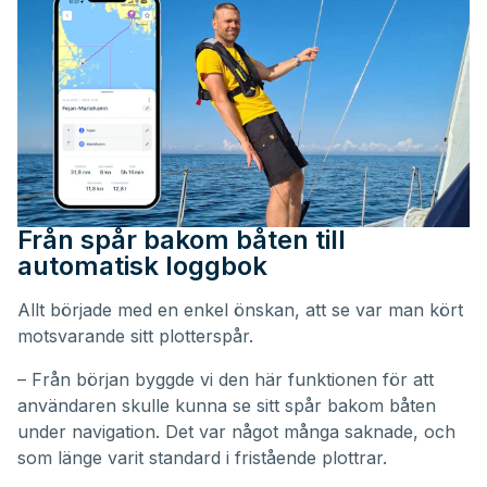
Från spår bakom båten till
automatisk loggbok
Allt började med en enkel önskan, att se var man kört
motsvarande sitt plotterspår.
– Från början byggde vi den här funktionen för att
användaren skulle kunna se sitt spår bakom båten
under navigation. Det var något många saknade, och
som länge varit standard i fristående plottrar.