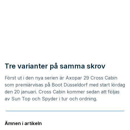
Tre varianter på samma skrov
Först ut i den nya serien är Axopar 29 Cross Cabin
som premiärvisas på Boot Düsseldorf med start lördag
den 20 januari. Cross Cabin kommer sedan att följas
av Sun Top och Spyder i tur och ordning.
Ämnen i artikeln