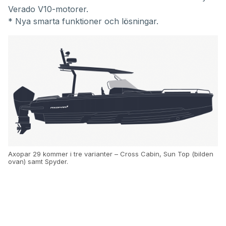
Verado V10-motorer.
* Nya smarta funktioner och lösningar.
Axopar 29 kommer i tre varianter – Cross Cabin, Sun Top (bilden
ovan) samt Spyder.