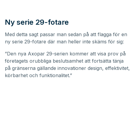
Ny serie 29-fotare
Med detta sagt passar man sedan på att flagga för en
ny serie 29-fotare där man heller inte skäms för sig:
”Den nya Axopar 29-serien kommer att visa prov på
företagets orubbliga beslutsamhet att fortsätta tänja
på gränserna gällande innovationer design, effektivitet,
körbarhet och funktionalitet.”