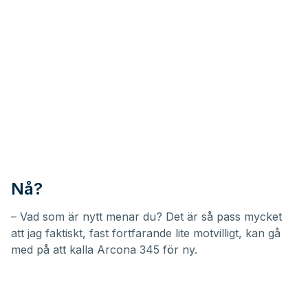
Nå?
– Vad som är nytt menar du? Det är så pass mycket
att jag faktiskt, fast fortfarande lite motvilligt, kan gå
med på att kalla Arcona 345 för ny.