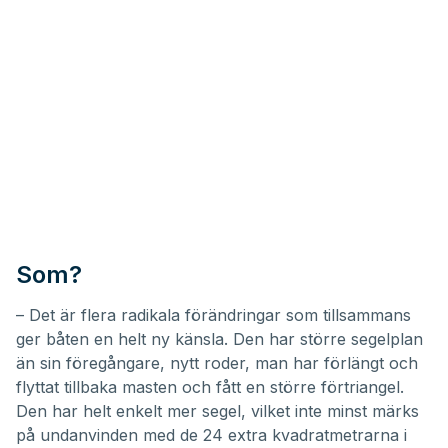
Som?
– Det är flera radikala förändringar som tillsammans
ger båten en helt ny känsla. Den har större segelplan
än sin föregångare, nytt roder, man har förlängt och
flyttat tillbaka masten och fått en större förtriangel.
Den har helt enkelt mer segel, vilket inte minst märks
på undanvinden med de 24 extra kvadratmetrarna i