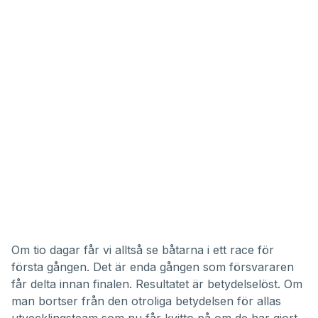
Om tio dagar får vi alltså se båtarna i ett race för
första gången. Det är enda gången som försvararen
får delta innan finalen. Resultatet är betydelselöst. Om
man bortser från den otroliga betydelsen för allas