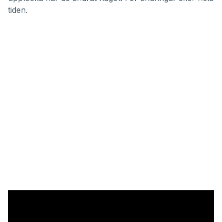
tiden.