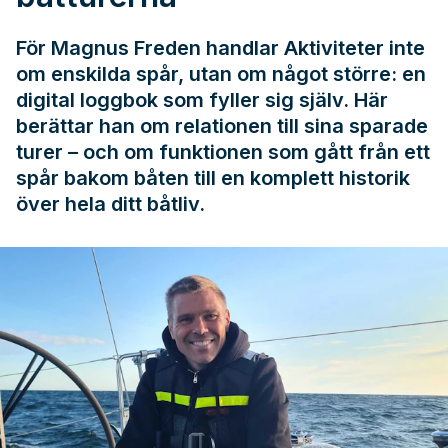
För Magnus Freden handlar Aktiviteter inte
om enskilda spår, utan om något större: en
digital loggbok som fyller sig själv. Här
berättar han om relationen till sina sparade
turer – och om funktionen som gått från ett
spår bakom båten till en komplett historik
över hela ditt båtliv.