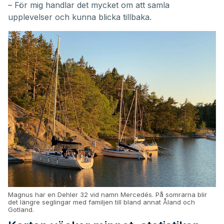
– För mig handlar det mycket om att samla
upplevelser och kunna blicka tillbaka.
Magnus har en Dehler 32 vid namn Mercedés. På somrarna blir
det längre seglingar med familjen till bland annat Åland och
Gotland.