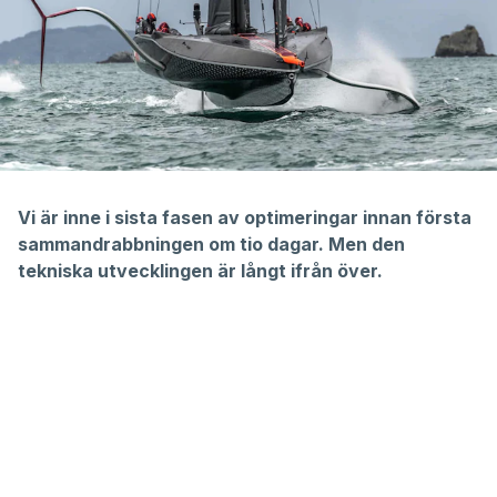
Vi är inne i sista fasen av optimeringar innan första
sammandrabbningen om tio dagar. Men den
tekniska utvecklingen är långt ifrån över.