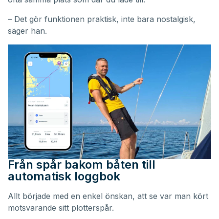
– Det gör funktionen praktisk, inte bara nostalgisk,
säger han.
Från spår bakom båten till
automatisk loggbok
Allt började med en enkel önskan, att se var man kört
motsvarande sitt plotterspår.