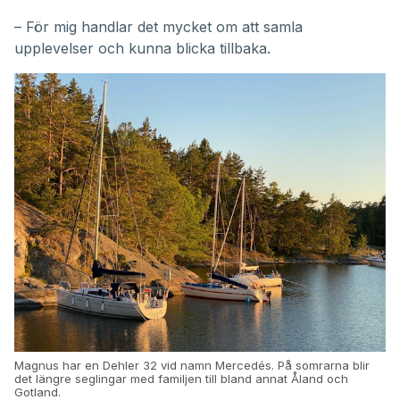
– För mig handlar det mycket om att samla
upplevelser och kunna blicka tillbaka.
Magnus har en Dehler 32 vid namn Mercedés. På somrarna blir
det längre seglingar med familjen till bland annat Åland och
Gotland.