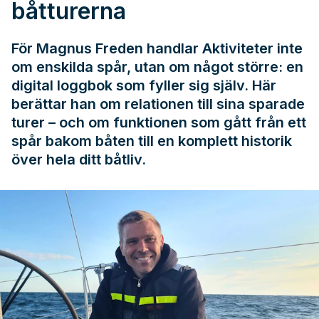
båtturerna
För Magnus Freden handlar Aktiviteter inte
om enskilda spår, utan om något större: en
digital loggbok som fyller sig själv. Här
berättar han om relationen till sina sparade
turer – och om funktionen som gått från ett
spår bakom båten till en komplett historik
över hela ditt båtliv.