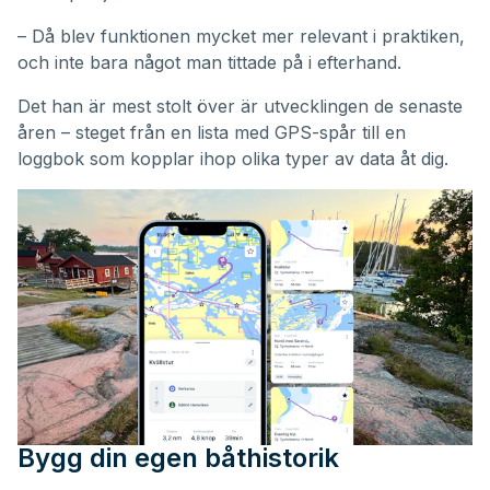
– Då blev funktionen mycket mer relevant i praktiken,
och inte bara något man tittade på i efterhand.
Det han är mest stolt över är utvecklingen de senaste
åren – steget från en lista med GPS-spår till en
loggbok som kopplar ihop olika typer av data åt dig.
Bygg din egen båthistorik