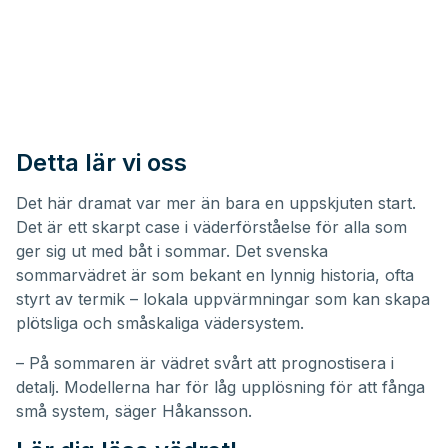
Detta lär vi oss
Det här dramat var mer än bara en uppskjuten start.
Det är ett skarpt case i väderförståelse för alla som
ger sig ut med båt i sommar. Det svenska
sommarvädret är som bekant en lynnig historia, ofta
styrt av termik – lokala uppvärmningar som kan skapa
plötsliga och småskaliga vädersystem.
– På sommaren är vädret svårt att prognostisera i
detalj. Modellerna har för låg upplösning för att fånga
små system, säger Håkansson.