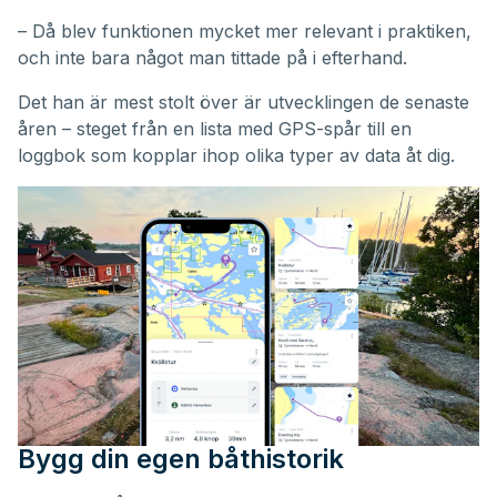
– Då blev funktionen mycket mer relevant i praktiken,
och inte bara något man tittade på i efterhand.
Det han är mest stolt över är utvecklingen de senaste
åren – steget från en lista med GPS-spår till en
loggbok som kopplar ihop olika typer av data åt dig.
Bygg din egen båthistorik