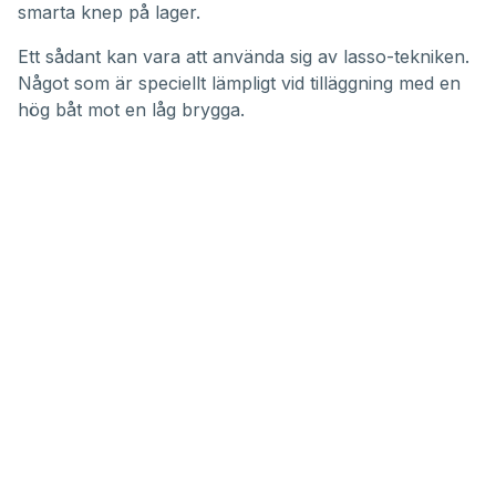
smarta knep på lager.
Ett sådant kan vara att använda sig av lasso-tekniken.
Något som är speciellt lämpligt vid tilläggning med en
hög båt mot en låg brygga.