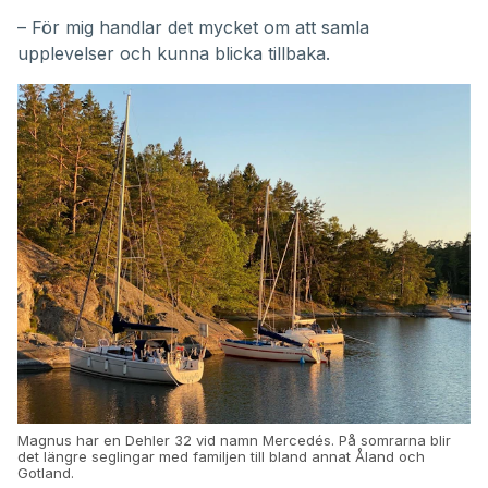
– För mig handlar det mycket om att samla
upplevelser och kunna blicka tillbaka.
Magnus har en Dehler 32 vid namn Mercedés. På somrarna blir
det längre seglingar med familjen till bland annat Åland och
Gotland.