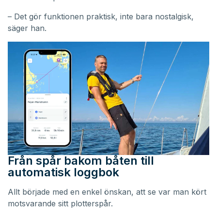
– Det gör funktionen praktisk, inte bara nostalgisk,
säger han.
Från spår bakom båten till
automatisk loggbok
Allt började med en enkel önskan, att se var man kört
motsvarande sitt plotterspår.