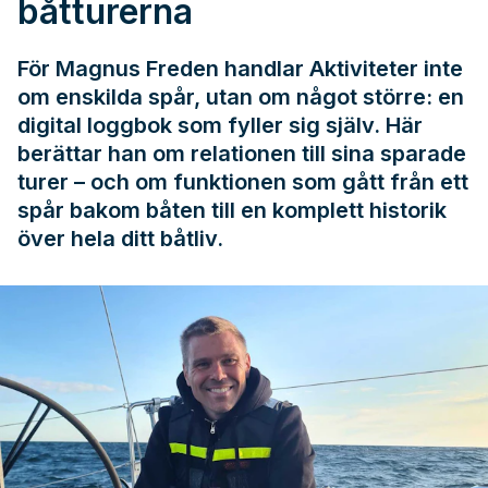
båtturerna
För Magnus Freden handlar Aktiviteter inte
om enskilda spår, utan om något större: en
digital loggbok som fyller sig själv. Här
berättar han om relationen till sina sparade
turer – och om funktionen som gått från ett
spår bakom båten till en komplett historik
över hela ditt båtliv.