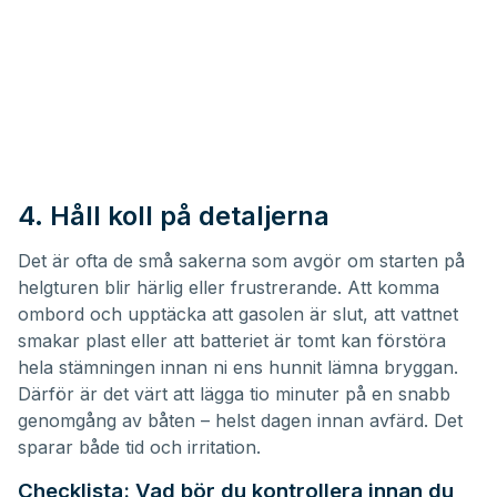
4. Håll koll på detaljerna
Det är ofta de små sakerna som avgör om starten på
helgturen blir härlig eller frustrerande. Att komma
ombord och upptäcka att gasolen är slut, att vattnet
smakar plast eller att batteriet är tomt kan förstöra
hela stämningen innan ni ens hunnit lämna bryggan.
Därför är det värt att lägga tio minuter på en snabb
genomgång av båten – helst dagen innan avfärd. Det
sparar både tid och irritation.
Checklista: Vad bör du kontrollera innan du