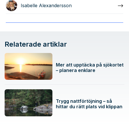
Isabelle Alexandersson
Relaterade artiklar
Mer att upptäcka på sjökortet
– planera enklare
Trygg nattförtöjning – så
hittar du rätt plats vid klippan