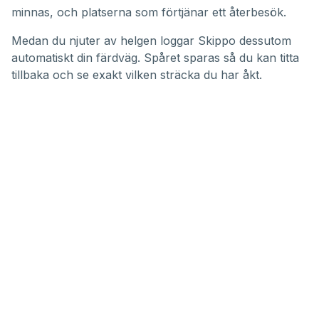
minnas, och platserna som förtjänar ett återbesök.
Medan du njuter av helgen loggar Skippo dessutom
automatiskt din färdväg. Spåret sparas så du kan titta
tillbaka och se exakt vilken sträcka du har åkt.