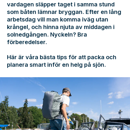
vardagen släpper taget i samma stund
som båten lämnar bryggan. Efter en lång
arbetsdag vill man komma iväg utan
krångel, och hinna njuta av middagen i
solnedgången. Nyckeln? Bra
förberedelser.
Här är våra bästa tips för att packa och
planera smart inför en helg på sjön.