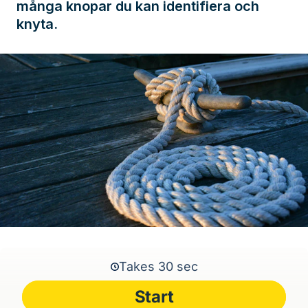
många knopar du kan identifiera och
knyta.