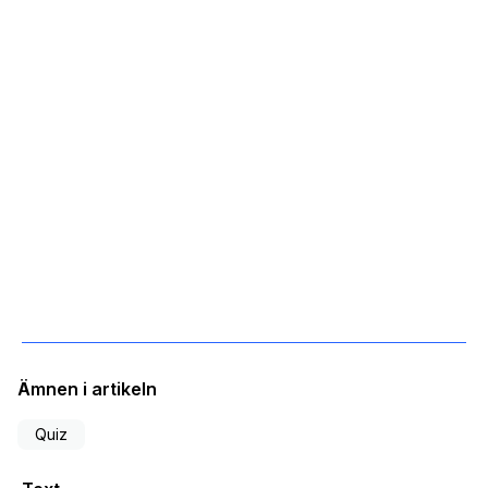
Ämnen i artikeln
Quiz