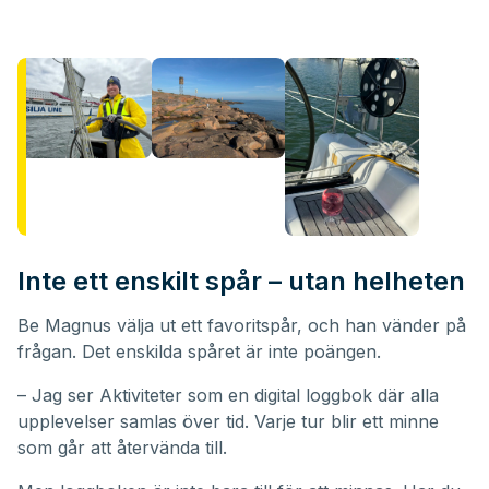
Inte ett enskilt spår – utan helheten
Be Magnus välja ut ett favoritspår, och han vänder på
frågan. Det enskilda spåret är inte poängen.
– Jag ser Aktiviteter som en digital loggbok där alla
upplevelser samlas över tid. Varje tur blir ett minne
som går att återvända till.