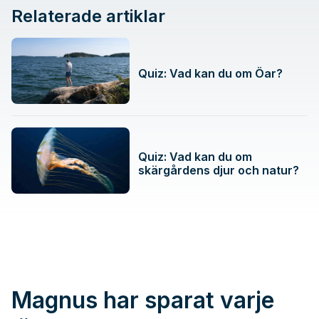
Relaterade artiklar
Quiz: Vad kan du om Öar?
Quiz: Vad kan du om
skärgårdens djur och natur?
Magnus har sparat varje