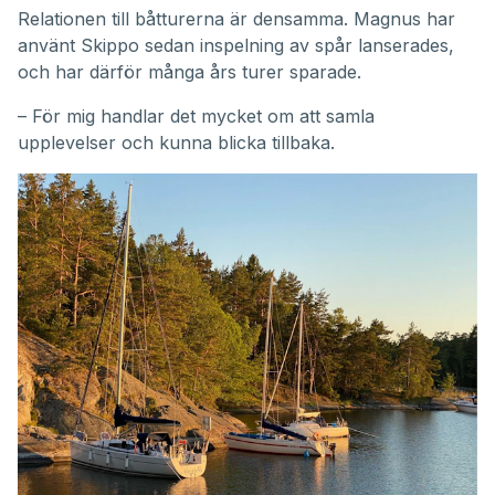
Relationen till båtturerna är densamma. Magnus har
använt Skippo sedan inspelning av spår lanserades,
och har därför många års turer sparade.
– För mig handlar det mycket om att samla
upplevelser och kunna blicka tillbaka.