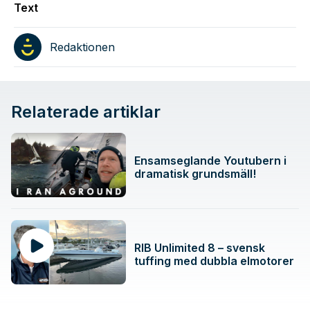
Text
Redaktionen
Relaterade artiklar
Ensamseglande Youtubern i
dramatisk grundsmäll!
RIB Unlimited 8 – svensk
tuffing med dubbla elmotorer