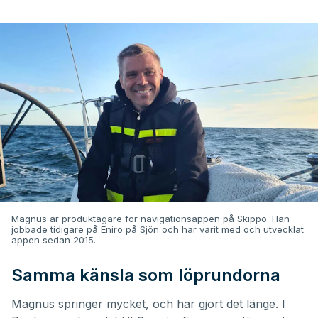
Magnus är produktägare för navigationsappen på Skippo. Han
jobbade tidigare på Eniro på Sjön och har varit med och utvecklat
appen sedan 2015.
Samma känsla som löprundorna
Magnus springer mycket, och har gjort det länge. I