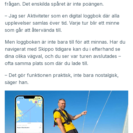
frågan. Det enskilda spåret är inte poängen.
– Jag ser Aktiviteter som en digital loggbok där alla
upplevelser samlas över tid. Varje tur blir ett minne
som går att återvända till.
Men loggboken är inte bara till för att minnas. Har du
navigerat med Skippo tidigare kan du i efterhand se
dina olika vägval, och du ser var turen avslutades –
ofta samma plats som där du lade till.
– Det gör funktionen praktisk, inte bara nostalgisk,
säger han.