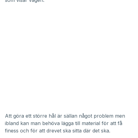
som visar vägen.
Att göra ett större hål är sällan något problem men
ibland kan man behöva lägga till material för att få
finess och för att drevet ska sitta där det ska.