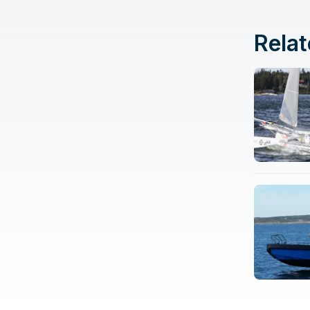
Relat