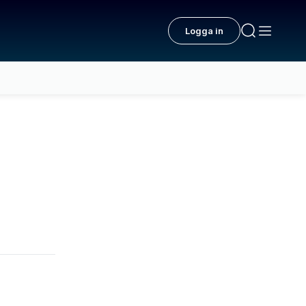
Logga in