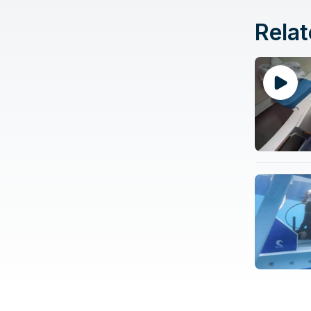
Relat