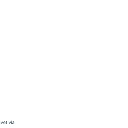
avet via