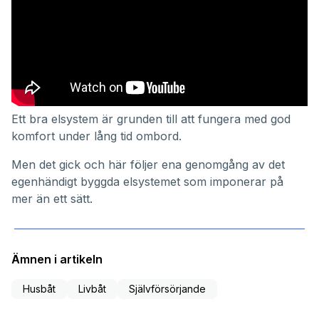
Ett bra elsystem är grunden till att fungera med god
komfort under lång tid ombord.
Men det gick och här följer ena genomgång av det
egenhändigt byggda elsystemet som imponerar på
mer än ett sätt.
Ämnen i artikeln
Husbåt
Livbåt
Självförsörjande