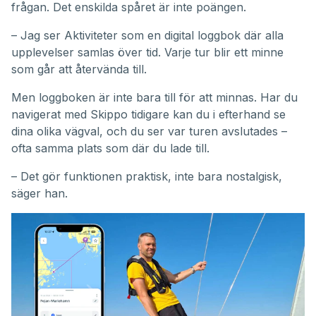
frågan. Det enskilda spåret är inte poängen.
– Jag ser Aktiviteter som en digital loggbok där alla
upplevelser samlas över tid. Varje tur blir ett minne
som går att återvända till.
Men loggboken är inte bara till för att minnas. Har du
navigerat med Skippo tidigare kan du i efterhand se
dina olika vägval, och du ser var turen avslutades –
ofta samma plats som där du lade till.
– Det gör funktionen praktisk, inte bara nostalgisk,
säger han.