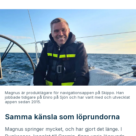
Magnus är produktägare för navigationsappen på Skippo. Han
jobbade tidigare på Eniro på Sjön och har varit med och utvecklat
appen sedan 2015.
Samma känsla som löprundorna
Magnus springer mycket, och har gjort det länge. I