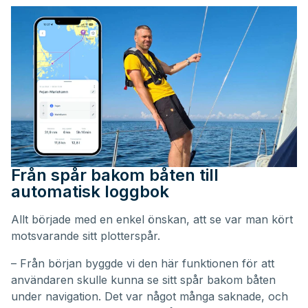
Från spår bakom båten till
automatisk loggbok
Allt började med en enkel önskan, att se var man kört
motsvarande sitt plotterspår.
– Från början byggde vi den här funktionen för att
användaren skulle kunna se sitt spår bakom båten
under navigation. Det var något många saknade, och