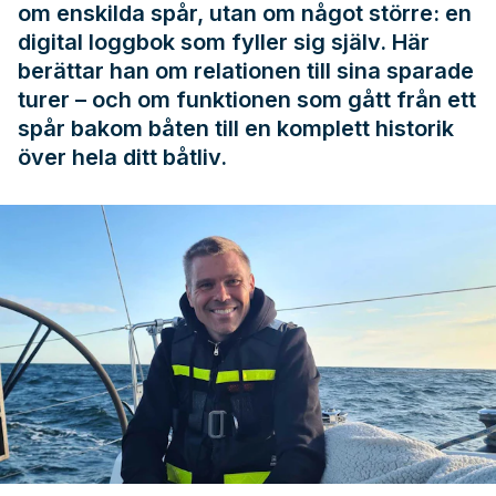
om enskilda spår, utan om något större: en
digital loggbok som fyller sig själv. Här
berättar han om relationen till sina sparade
turer – och om funktionen som gått från ett
spår bakom båten till en komplett historik
över hela ditt båtliv.