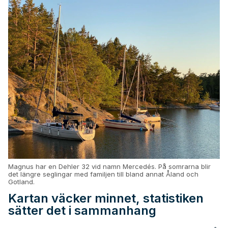
Magnus har en Dehler 32 vid namn Mercedés. På somrarna blir
det längre seglingar med familjen till bland annat Åland och
Gotland.
Kartan väcker minnet, statistiken
sätter det i sammanhang