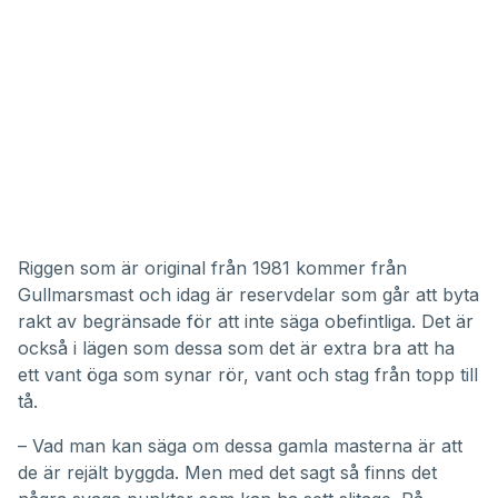
Riggen som är original från 1981 kommer från
Gullmarsmast och idag är reservdelar som går att byta
rakt av begränsade för att inte säga obefintliga. Det är
också i lägen som dessa som det är extra bra att ha
ett vant öga som synar rör, vant och stag från topp till
tå.
– Vad man kan säga om dessa gamla masterna är att
de är rejält byggda. Men med det sagt så finns det