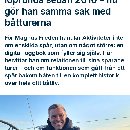
gör han samma sak med
båtturerna
För Magnus Freden handlar Aktiviteter inte
om enskilda spår, utan om något större: en
digital loggbok som fyller sig själv. Här
berättar han om relationen till sina sparade
turer – och om funktionen som gått från ett
spår bakom båten till en komplett historik
över hela ditt båtliv.