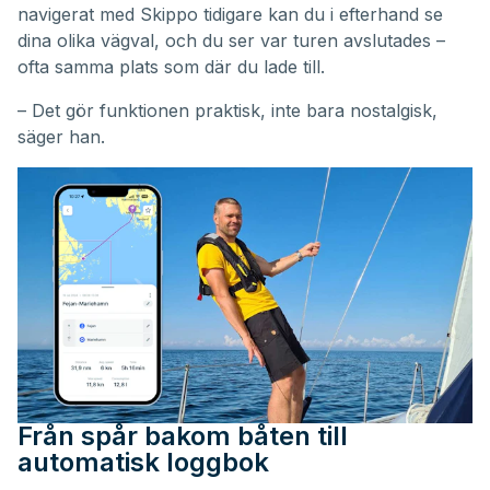
navigerat med Skippo tidigare kan du i efterhand se
dina olika vägval, och du ser var turen avslutades –
ofta samma plats som där du lade till.
– Det gör funktionen praktisk, inte bara nostalgisk,
säger han.
Från spår bakom båten till
automatisk loggbok