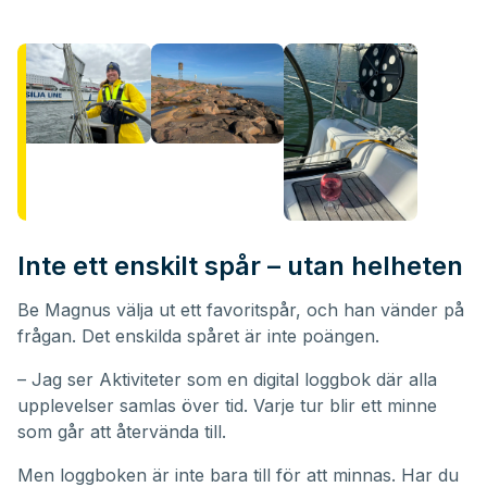
Inte ett enskilt spår – utan helheten
Be Magnus välja ut ett favoritspår, och han vänder på
frågan. Det enskilda spåret är inte poängen.
– Jag ser Aktiviteter som en digital loggbok där alla
upplevelser samlas över tid. Varje tur blir ett minne
som går att återvända till.
Men loggboken är inte bara till för att minnas. Har du