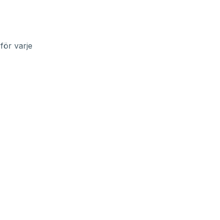
för varje