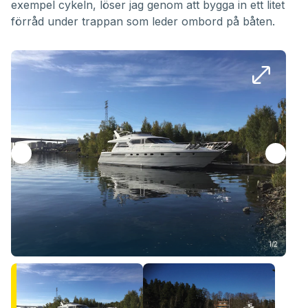
exempel cykeln, löser jag genom att bygga in ett litet
förråd under trappan som leder ombord på båten.
1/2