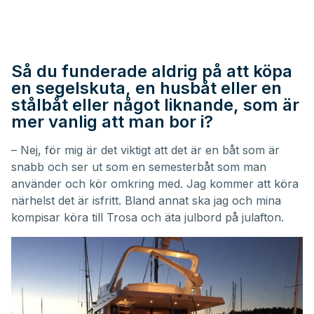
Så du funderade aldrig på att köpa
en segelskuta, en husbåt eller en
stålbåt eller något liknande, som är
mer vanlig att man bor i?
– Nej, för mig är det viktigt att det är en båt som är
snabb och ser ut som en semesterbåt som man
använder och kör omkring med. Jag kommer att köra
närhelst det är isfritt. Bland annat ska jag och mina
kompisar köra till Trosa och äta julbord på julafton.