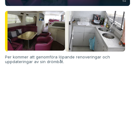
1/2
Per kommer att genomföra löpande renoveringar och
uppdateringar av sin drömbåt.