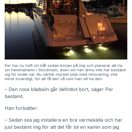
Per har nu haft sin båt sedan början på maj och planerar att ha
sin hemmahamn i Stockholm, även om han ännu inte har bestämt
sig för exakt var. Nu väntar mycket jobb med renovering, inte
minst invändigt, för att få den så som han vill ha den.
– Den rosa klädseln går definitivt bort, säger Per
bestämt.
Han fortsätter:
– Sedan ska jag installera en bra värmekälla och har
just bestämt mig för att det får bli en kamin som jag