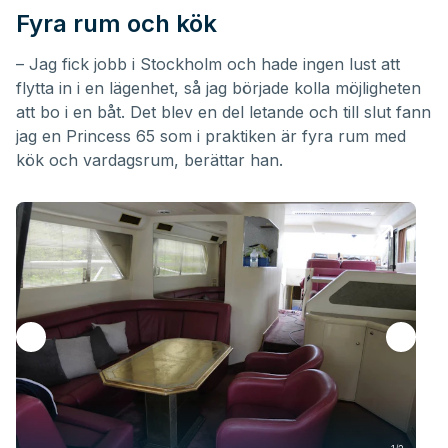
Fyra rum och kök
– Jag fick jobb i Stockholm och hade ingen lust att
flytta in i en lägenhet, så jag började kolla möjligheten
att bo i en båt. Det blev en del letande och till slut fann
jag en Princess 65 som i praktiken är fyra rum med
kök och vardagsrum, berättar han.