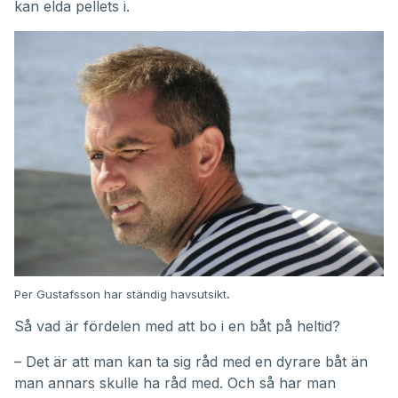
kan elda pellets i.
Per Gustafsson har ständig havsutsikt
.
Så vad är fördelen med att bo i en båt på heltid?
– Det är att man kan ta sig råd med en dyrare båt än
man annars skulle ha råd med. Och så har man