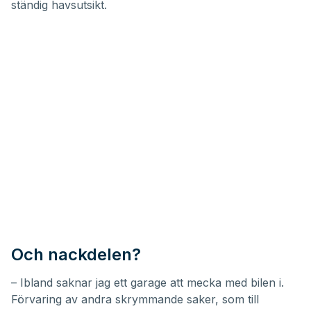
ständig havsutsikt.
Och nackdelen?
– Ibland saknar jag ett garage att mecka med bilen i.
Förvaring av andra skrymmande saker, som till