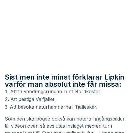
Sist men inte minst förklarar Lipkin
varför man absolut inte får missa:
Att ta vandringsrundan runt Nordkoster!
Att bestiga Valfjället.
Att besöka naturhamnarna i Tjälleskär.
Som den skarpögde också kan notera i ingångsbilden
till videon ovan så avslutas inslaget med en tur i