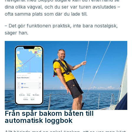
dina olika vägval, och du ser var turen avslutades –
ofta samma plats som där du lade till.
– Det gör funktionen praktisk, inte bara nostalgisk,
säger han.
Från spår bakom båten till
automatisk loggbok