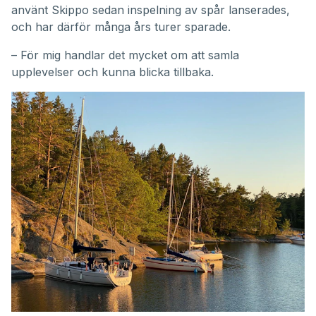
använt Skippo sedan inspelning av spår lanserades,
och har därför många års turer sparade.
– För mig handlar det mycket om att samla
upplevelser och kunna blicka tillbaka.