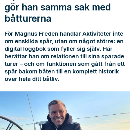
gör han samma sak med
båtturerna
För Magnus Freden handlar Aktiviteter inte
om enskilda spår, utan om något större: en
digital loggbok som fyller sig själv. Här
berättar han om relationen till sina sparade
turer – och om funktionen som gått från ett
spår bakom båten till en komplett historik
över hela ditt båtliv.