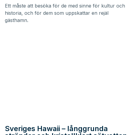
Ett måste att besöka för de med sinne för kultur och
historia, och för dem som uppskattar en rejäl
gästhamn.
Sveriges Hawaii – långgrunda