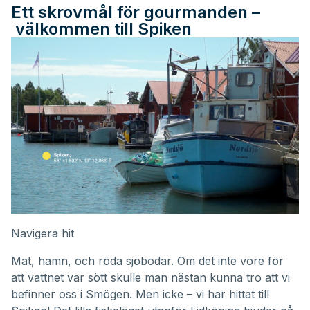
Ett skrovmål för gourmanden –
välkommen till Spiken
Navigera hit
Mat, hamn, och röda sjöbodar. Om det inte vore för
att vattnet var sött skulle man nästan kunna tro att vi
befinner oss i Smögen. Men icke – vi har hittat till