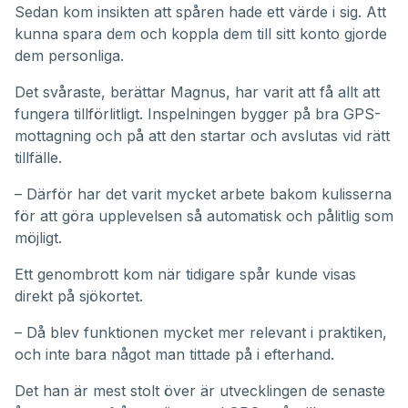
Sedan kom insikten att spåren hade ett värde i sig. Att
kunna spara dem och koppla dem till sitt konto gjorde
dem personliga.
Det svåraste, berättar Magnus, har varit att få allt att
fungera tillförlitligt. Inspelningen bygger på bra GPS-
mottagning och på att den startar och avslutas vid rätt
tillfälle.
– Därför har det varit mycket arbete bakom kulisserna
för att göra upplevelsen så automatisk och pålitlig som
möjligt.
Ett genombrott kom när tidigare spår kunde visas
direkt på sjökortet.
– Då blev funktionen mycket mer relevant i praktiken,
och inte bara något man tittade på i efterhand.
Det han är mest stolt över är utvecklingen de senaste