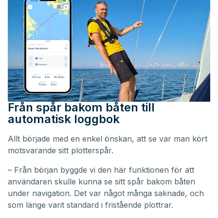
Från spår bakom båten till
automatisk loggbok
Allt började med en enkel önskan, att se var man kört
motsvarande sitt plotterspår.
– Från början byggde vi den här funktionen för att
användaren skulle kunna se sitt spår bakom båten
under navigation. Det var något många saknade, och
som länge varit standard i fristående plottrar.