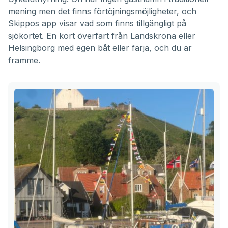
mening men det finns förtöjningsmöjligheter, och
Skippos app visar vad som finns tillgängligt på
sjökortet. En kort överfart från Landskrona eller
Helsingborg med egen båt eller färja, och du är
framme.