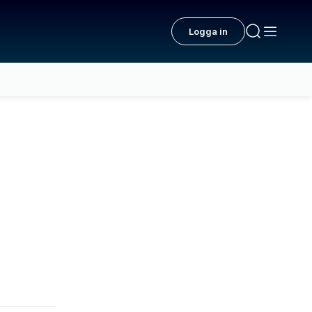
Logga in