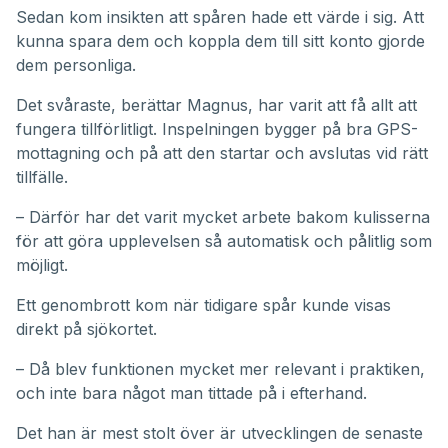
Sedan kom insikten att spåren hade ett värde i sig. Att
kunna spara dem och koppla dem till sitt konto gjorde
dem personliga.
Det svåraste, berättar Magnus, har varit att få allt att
fungera tillförlitligt. Inspelningen bygger på bra GPS-
mottagning och på att den startar och avslutas vid rätt
tillfälle.
– Därför har det varit mycket arbete bakom kulisserna
för att göra upplevelsen så automatisk och pålitlig som
möjligt.
Ett genombrott kom när tidigare spår kunde visas
direkt på sjökortet.
– Då blev funktionen mycket mer relevant i praktiken,
och inte bara något man tittade på i efterhand.
Det han är mest stolt över är utvecklingen de senaste