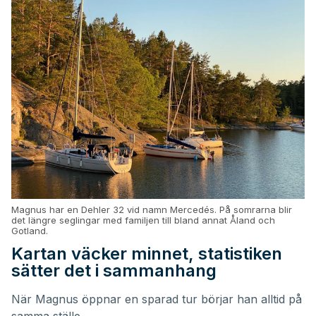
Magnus har en Dehler 32 vid namn Mercedés. På somrarna blir
det längre seglingar med familjen till bland annat Åland och
Gotland.
Kartan väcker minnet, statistiken
sätter det i sammanhang
När Magnus öppnar en sparad tur börjar han alltid på