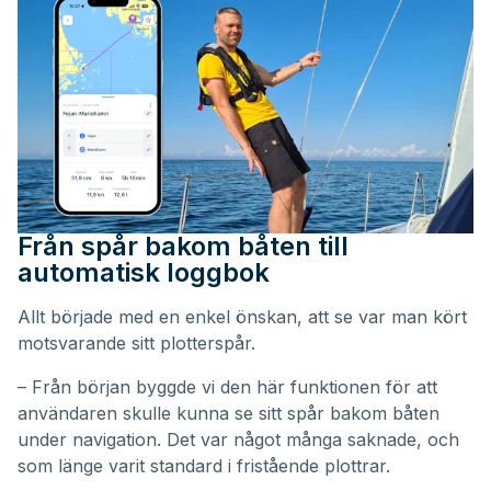
Från spår bakom båten till
automatisk loggbok
Allt började med en enkel önskan, att se var man kört
motsvarande sitt plotterspår.
– Från början byggde vi den här funktionen för att
användaren skulle kunna se sitt spår bakom båten
under navigation. Det var något många saknade, och
som länge varit standard i fristående plottrar.