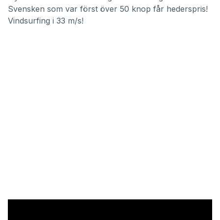
Svensken som var först över 50 knop får hederspris!
Vindsurfing i 33 m/s!