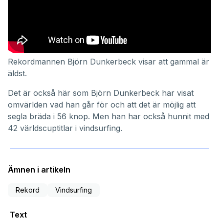
Rekordmannen Björn Dunkerbeck visar att gammal är
äldst.
Det är också här som
Björn Dunkerbeck
har visat
omvärlden vad han går för och att det är möjlig att
segla bräda i 56 knop. Men han har också hunnit med
42 världscuptitlar i vindsurfing.
Ämnen i artikeln
Rekord
Vindsurfing
Text