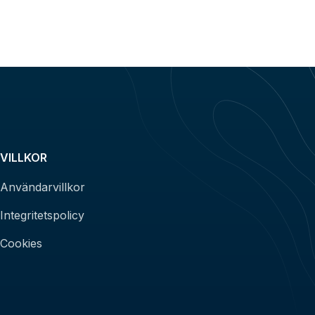
VILLKOR
Användarvillkor
Integritetspolicy
Cookies