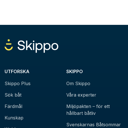
UTFORSKA
SKIPPO
Skippo Plus
Om Skippo
Sök båt
Våra experter
Färdmål
Miljöpakten – för ett
hållbart båtliv
Kunskap
Svenskarnas Båtsommar