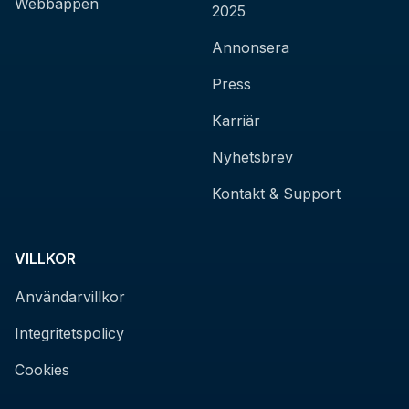
Webbappen
2025
Annonsera
Press
Karriär
Nyhetsbrev
Kontakt & Support
VILLKOR
Användarvillkor
Integritetspolicy
Cookies