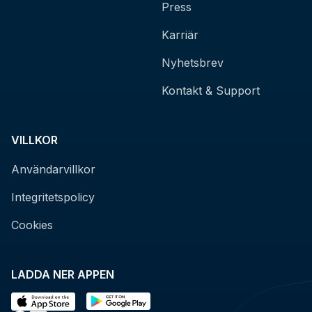
Press
Karriär
Nyhetsbrev
Kontakt & Support
VILLKOR
Användarvillkor
Integritetspolicy
Cookies
LADDA NER APPEN