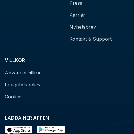
Press
Karriär
Nyhetsbrev
Kontakt & Support
VILLKOR
Användarvillkor
Integritetspolicy
Cookies
LADDA NER APPEN