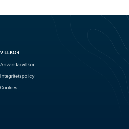
VILLKOR
Användarvillkor
Integritetspolicy
Cookies