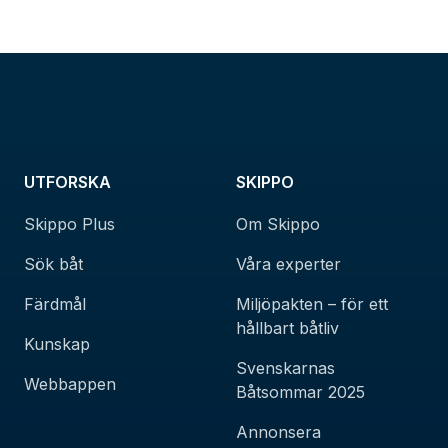
UTFORSKA
SKIPPO
Skippo Plus
Om Skippo
Sök båt
Våra experter
Färdmål
Miljöpakten – för ett
hållbart båtliv
Kunskap
Svenskarnas
Webbappen
Båtsommar 2025
Annonsera