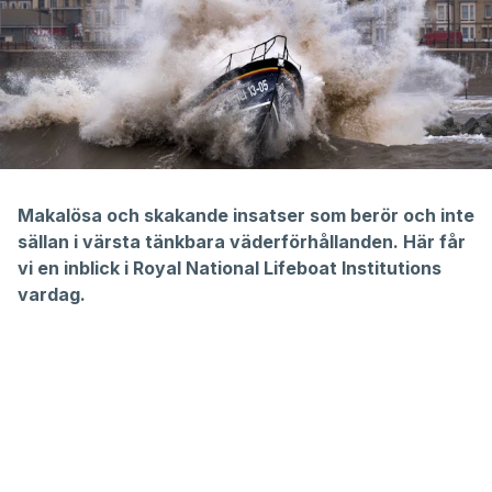
Makalösa och skakande insatser som berör och inte
sällan i värsta tänkbara väderförhållanden. Här får
vi en inblick i Royal National Lifeboat Institutions
vardag.