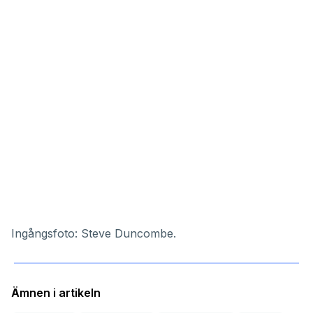
Ingångsfoto: Steve Duncombe.
Ämnen i artikeln