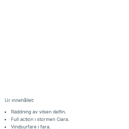
Ur innehållet:
Räddning av vilsen delfin.
Full action i stormen Ciara.
Vindsurfare i fara.