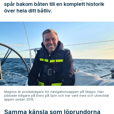
spår bakom båten till en komplett historik
över hela ditt båtliv.
Magnus är produktägare för navigationsappen på Skippo. Han
jobbade tidigare på Eniro på Sjön och har varit med och utvecklat
appen sedan 2015.
Samma känsla som löprundorna