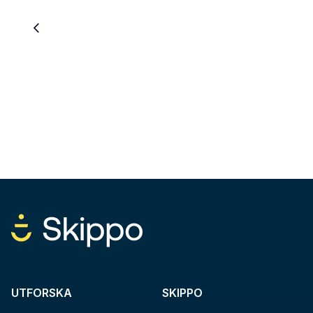
UTFORSKA
SKIPPO