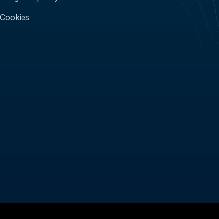
Cookies