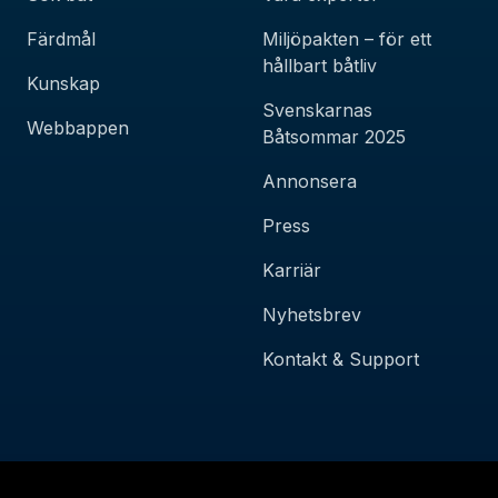
Färdmål
Miljöpakten – för ett
hållbart båtliv
Kunskap
Svenskarnas
Webbappen
Båtsommar 2025
Annonsera
Press
Karriär
Nyhetsbrev
Kontakt & Support