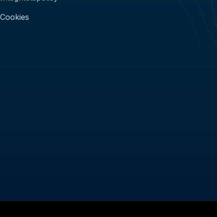
Cookies