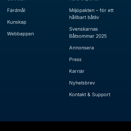
Färdmål
Miljöpakten – för ett
hållbart båtliv
Kunskap
Svenskarnas
Webbappen
Båtsommar 2025
Annonsera
Press
Karriär
Nyhetsbrev
Kontakt & Support