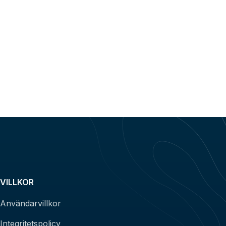
VILLKOR
Användarvillkor
Integritetspolicy