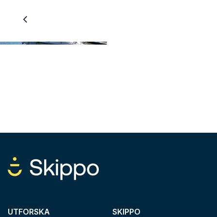
UTFORSKA
SKIPPO