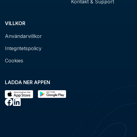
Kontakt & Support
VILLKOR
Användarvillkor
Integritetspolicy
Cookies
LADDA NER APPEN