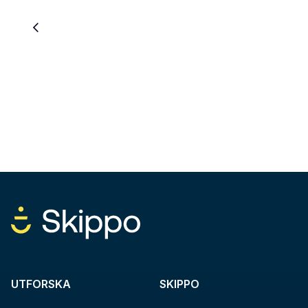
UTFORSKA
SKIPPO