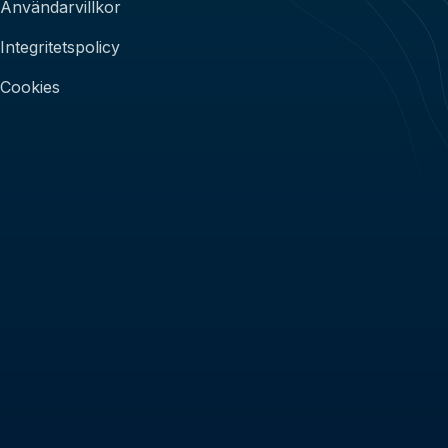
Användarvillkor
Integritetspolicy
Cookies