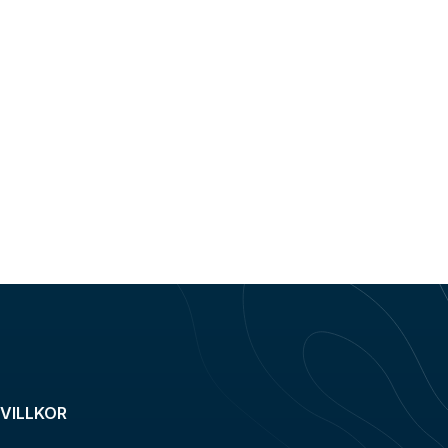
VILLKOR