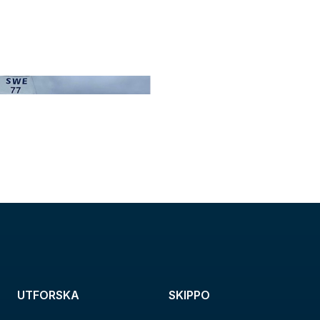
UTFORSKA
SKIPPO