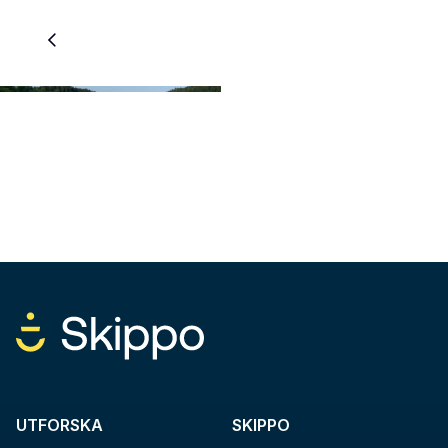
UTFORSKA
SKIPPO