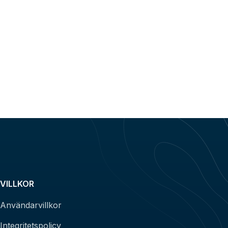
VILLKOR
Användarvillkor
Integritetspolicy