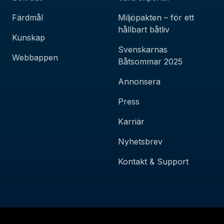
Färdmål
Miljöpakten – för ett
hållbart båtliv
Kunskap
Svenskarnas
Webbappen
Båtsommar 2025
Annonsera
Press
Karriär
Nyhetsbrev
Kontakt & Support