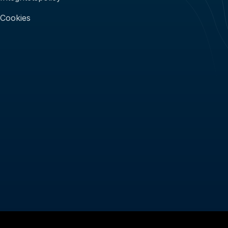
Cookies