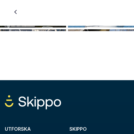
UTFORSKA
SKIPPO