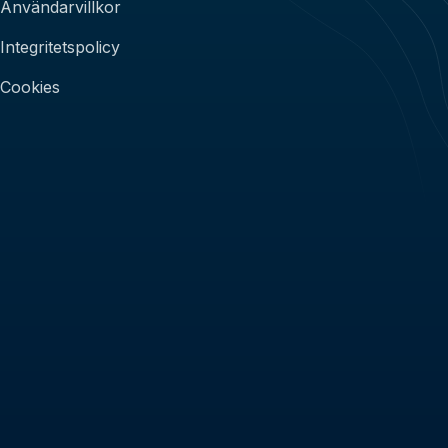
Användarvillkor
Integritetspolicy
Cookies