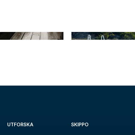
UTFORSKA
SKIPPO