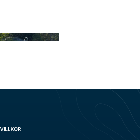
VILLKOR