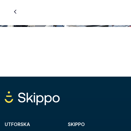
UTFORSKA
SKIPPO