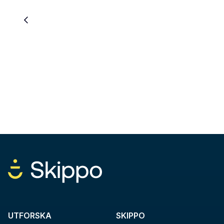
UTFORSKA
SKIPPO